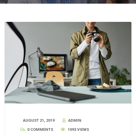
AUGUST 21, 2019
ADMIN
0 COMMENTS
1093 VIEWS