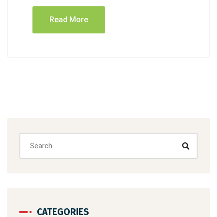
Read More
CATEGORIES