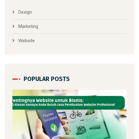
Design
Marketing
Website
POPULAR POSTS