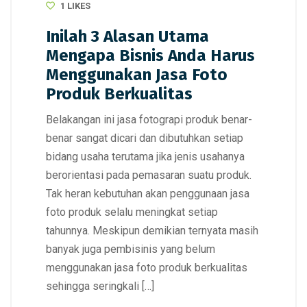
1
LIKES
Inilah 3 Alasan Utama
Mengapa Bisnis Anda Harus
Menggunakan Jasa Foto
Produk Berkualitas
Belakangan ini jasa fotograpi produk benar-
benar sangat dicari dan dibutuhkan setiap
bidang usaha terutama jika jenis usahanya
berorientasi pada pemasaran suatu produk.
Tak heran kebutuhan akan penggunaan jasa
foto produk selalu meningkat setiap
tahunnya. Meskipun demikian ternyata masih
banyak juga pembisinis yang belum
menggunakan jasa foto produk berkualitas
sehingga seringkali […]