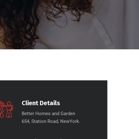
Client Details
Better Homes and Garden
654, Station Road, NewYork.