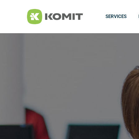
SERVICES